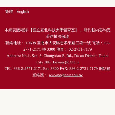
繁體
English
本網頁版權歸
【
國立臺北科技大學體育室
】，
所刊載內容均受
著作權法保護
聯絡地址：
10608
臺北市大安區忠孝東路三段一號
電話：
02-
2771-2171
轉
3300
傳真：
02-2731-7179
Address: No.1, Sec. 3, Zhongxiao E. Rd., Da-an District, Taipei
City 106, Taiwan (R.O.C.)
TEL: 886-2-2771-2171 Ext. 3300 FAX: 886-2-2731-7179
網站建
置維護：
wwwpe@ntut.edu.tw