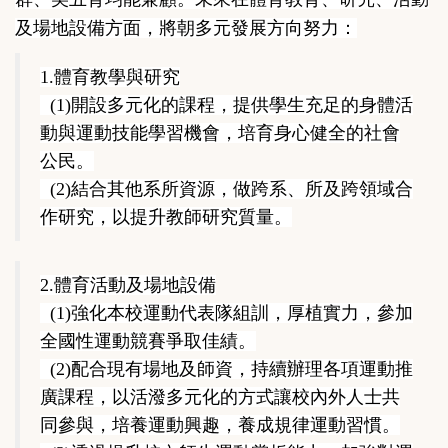
及場地設備方面，將朝多元發展方向努力：
1.體育教學與研究
(1)開設多元化的課程，提供學生充足的身體活
動與運動技能學習機會，培育身心健全的社會
公民。
(2)結合其他系所資源，做跨系、所及跨領域合
作研究，以提升教師研究質量。
2.體育活動及場地設備
(1)強化本校運動代表隊組訓，厚植實力，參加
全國性運動競賽爭取佳績。
(2)配合現有場地及師資，持續辦理各項運動推
廣課程，以活潑多元化的方式讓校內外人士共
同參與，培養運動興趣，養成規律運動習慣。