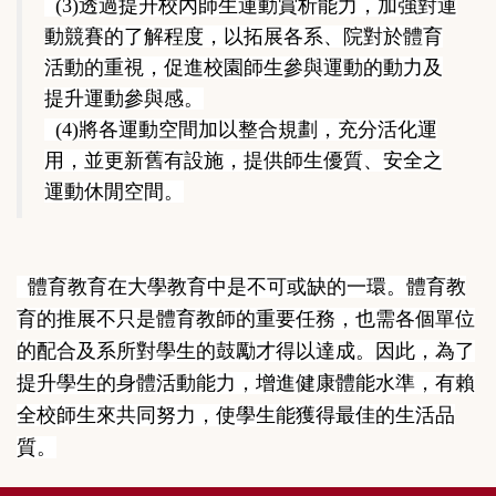
(3)透過提升校內師生運動賞析能力，加強對運
動競賽的了解程度，以拓展各系、院對於體育
活動的重視，促進校園師生參與運動的動力及
提升運動參與感。
(4)將各運動空間加以整合規劃，充分活化運
用，並更新舊有設施，提供師生優質、安全之
運動休閒空間。
體育教育在大學教育中是不可或缺的一環。體育教
育的推展不只是體育教師的重要任務，也需各個單位
的配合及系所對學生的鼓勵才得以達成。因此，為了
提升學生的身體活動能力，增進健康體能水準，有賴
全校師生來共同努力，使學生能獲得最佳的生活品
質。