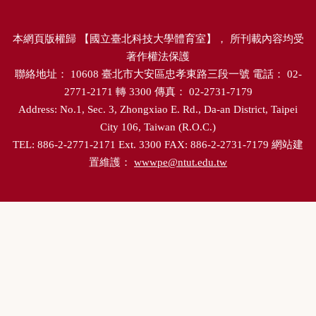
本網頁版權歸
【
國立臺北科技大學體育室
】，
所刊載內容均受
著作權法保護
聯絡地址：
10608
臺北市大安區忠孝東路三段一號
電話：
02-
2771-2171
轉
3300
傳真：
02-2731-7179
Address: No.1, Sec. 3, Zhongxiao E. Rd., Da-an District, Taipei
City 106, Taiwan (R.O.C.)
TEL: 886-2-2771-2171 Ext. 3300 FAX: 886-2-2731-7179
網站建
置維護：
wwwpe@ntut.edu.tw