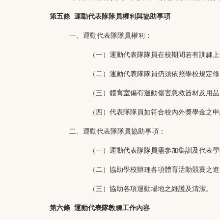
第五條
運動代表隊隊員權利與協助事項
一、運動代表隊隊員權利：
（一）運動代表隊隊員在校期間若有訓練上
（二）運動代表隊隊員仍須依照學校規定修
（三）體育室備有運動傷害急救器材及用品
（四）代表隊隊員如符合校內外獎學金之申
二、運動代表隊隊員協助事項：
（一）運動代表隊
隊員需參加集訓及代表學
（二）協助學校辦理各項體育活動競賽之進
（三）協助各項運動場地之維護
及清潔。
第六條
運動代表隊教練工作內容