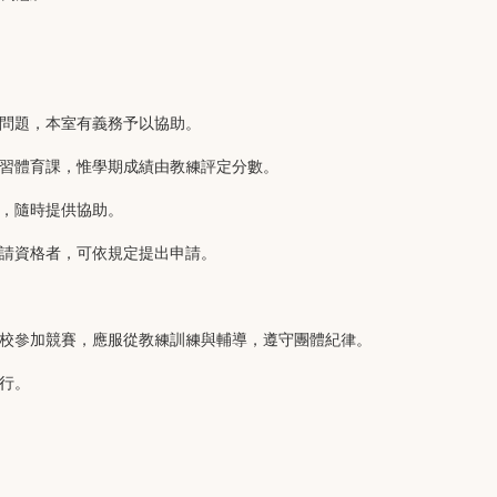
問題，本室有義務予以協助。
習體育課，惟學期成績由教練評定分數。
，隨時提供協助。
請資格者，可依規定提出申請。
校參加競賽，應服從教練訓練與輔導，遵守團體紀律。
行。