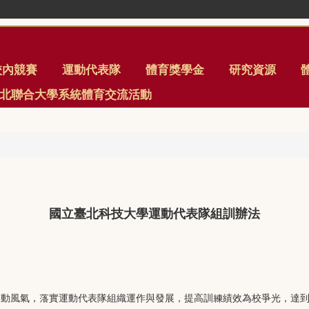
校內競賽
運動代表隊
體育獎學金
研究資源
年臺北聯合大學系統體育交流活動
國立臺北科技大學運動代表隊組訓辦法
運動風氣，落實運動代表隊組織運作與發展，提高訓練績效為校爭光，達