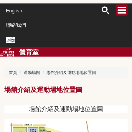
跳
到
English
主
要
聯絡我們
內
容
區
體育室
首頁
運動場館
場館介紹及運動場地位置圖
場館介紹及運動場地位置圖
場館介紹及運動場地位置圖