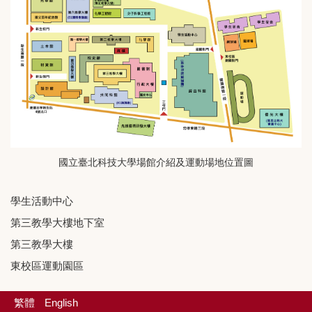
國立臺北科技大學場館介紹及運動場地位置圖
學生活動中心
第三教學大樓地下室
第三教學大樓
東校區運動園區
繁體
English