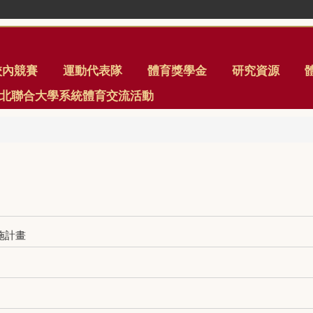
校內競賽
運動代表隊
體育獎學金
研究資源
年臺北聯合大學系統體育交流活動
施計畫