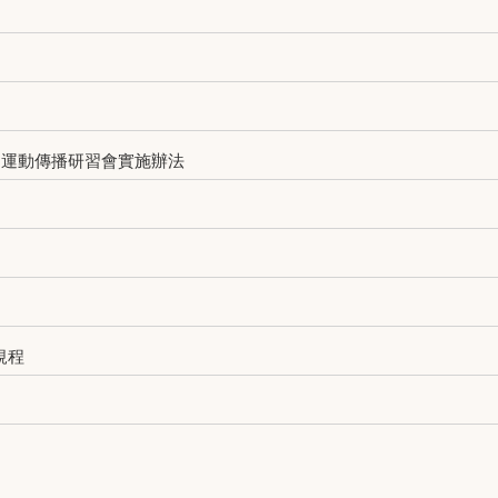
員」運動傳播研習會實施辦法
規程