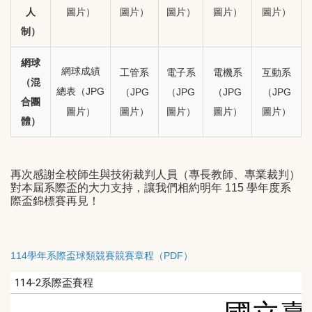
人
圖片）
圖片）
圖片）
圖片）
圖片）
制）
網球
網球成績
工管系
電子系
電機系
互動系
（混
總表（JPG
（JPG
（JPG
（JPG
（JPG
合團
圖片）
圖片）
圖片）
圖片）
圖片）
體）
再次感謝全校師生與技術裁判人員（專長教師、專業裁判）
對本屆系際盃的大力支持，讓我們相約明年 115 學年度系
際盃錦標賽再見！
114學年系際盃球類競賽競賽章程（PDF）