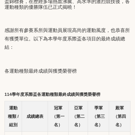
盃錦標賽，在歷經多場熱血沸騰、高水準的激烈競技後，各
運動種類的優勝隊伍已正式揭曉！
感謝所有參賽系所與運動員展現高尚的運動風度，也恭喜所
有獲獎單位。以下為本學年度系際盃各項目的最終成績總
結：
各運動種類最終成績與獲獎榮譽榜
114學年度系際盃各運動種類最終成績與獲獎榮譽榜
運動
冠軍
亞軍
季軍
殿軍
種類 /
成績總表
（第一
（第二
（第三
（第四
組別
名）
名）
名）
名）