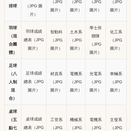
（JPG
（JPG
（JPG
（JPG
排球
（JPG 圖
圖片）
圖片）
圖片）
圖片）
片）
羽球
學士班
羽球成績
智動科
土木系
化工系
（混
聯隊
總表（JPG
（JPG
（JPG
（JPG
合團
（JPG
圖片）
圖片）
圖片）
圖片）
體）
圖片）
足球
足球成績
（八
材資系
電機系
光電系
車輛系
人制
總表（JPG
（JPG
（JPG
（JPG
（JPG
混
圖片）
圖片）
圖片）
圖片）
圖片）
合）
桌球
桌球成績
（五
工管系
機械系
電機系
文發系
點七
總表（JPG
（JPG
（JPG
（JPG
（JPG