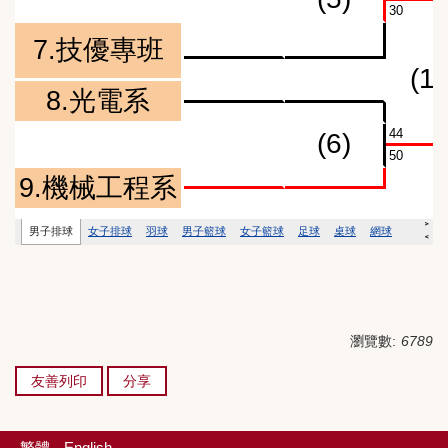
瀏覽數:
6789
友善列印
分享
繁體
English