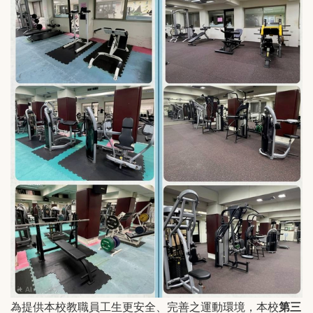
為提供本校教職員工生更安全、完善之運動環境，本校
第三