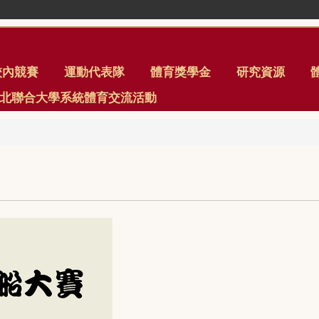
校內競賽
運動代表隊
體育獎學金
研究資源
年臺北聯合大學系統體育交流活動