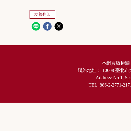
友善列印
本網頁版權歸
聯絡地址：
10608
臺北市
Address: No.1, Sec
TEL: 886-2-2771-217