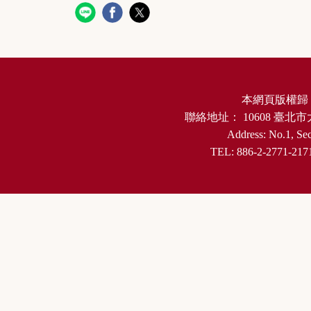
本網頁版權歸
聯絡地址：
10608
臺北市
Address: No.1, Sec
TEL: 886-2-2771-217